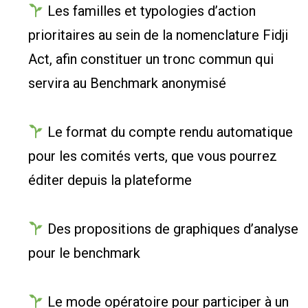
Les familles et typologies d’action
prioritaires au sein de la nomenclature Fidji
Act, afin constituer un tronc commun qui
servira au Benchmark anonymisé
Le format du compte rendu automatique
pour les comités verts, que vous pourrez
éditer depuis la plateforme
Des propositions de graphiques d’analyse
pour le benchmark
Le mode opératoire pour participer à un