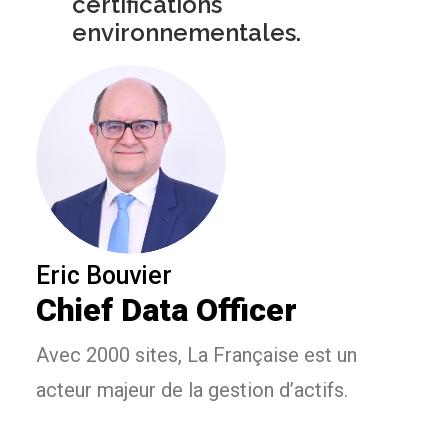
certifications
environnementales.
Eric Bouvier
Chief Data Officer
Avec 2000 sites, La Française est un
acteur majeur de la gestion d’actifs.