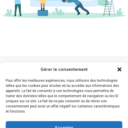
Gérer le consentement
Pour offrir les meilleures expériences, nous utilisons des technologies
telles que les cookies pour stocker et/ou accéder aux informations des
appareils. Le fait de consentir à ces technologies nous permettra de
traiter des données telles que le comportement de navigation ou les ID
©2025 KPI Intelligence – Tous droits réservés
uniques sur ce site. Le fait de ne pas consentir ou de retirer son
consentement peut avoir un effet négatif sur certaines caractéristiques
et fonctions.
Politique de confidentialité
Accepter