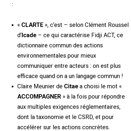
:
«
CLARTE
», c’est – selon Clément Roussel
d’
Icade
– ce qui caractérise Fidji ACT, ce
dictionnaire commun des actions
environnementales pour mieux
communiquer entre acteurs : on est plus
efficace quand on a un langage commun !
Claire Meunier de
Citae
a choisi le mot «
ACCOMPAGNER
» à la fois pour répondre
aux multiples exigences réglementaires,
dont la taxonomie et le CSRD, et pour
accélérer sur les actions concrètes.