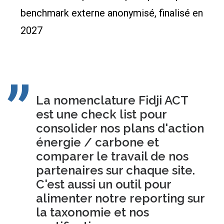
benchmark externe anonymisé, finalisé en
2027
La nomenclature Fidji ACT
est une check list pour
consolider nos plans d'action
énergie / carbone et
comparer le travail de nos
partenaires sur chaque site.
C'est aussi un outil pour
alimenter notre reporting sur
la taxonomie et nos