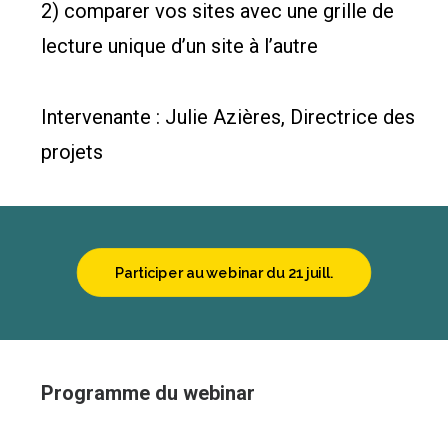
2) comparer vos sites avec une grille de
lecture unique d’un site à l’autre
Intervenante : Julie Azières, Directrice des
projets
Participer au webinar du 21 juill.
Programme du webinar