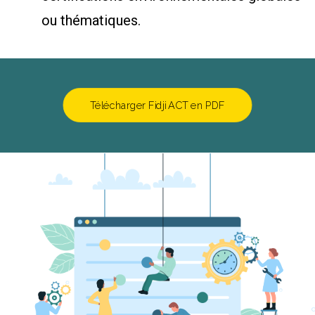
ou thématiques.
Télécharger Fidji ACT en PDF