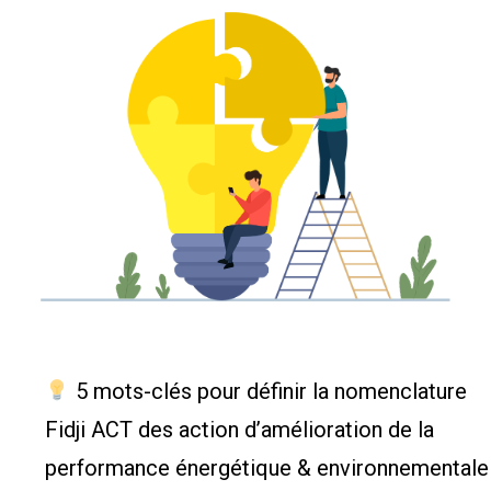
5 mots-clés pour définir la nomenclature
Fidji ACT des action d’amélioration de la
performance énergétique & environnementale