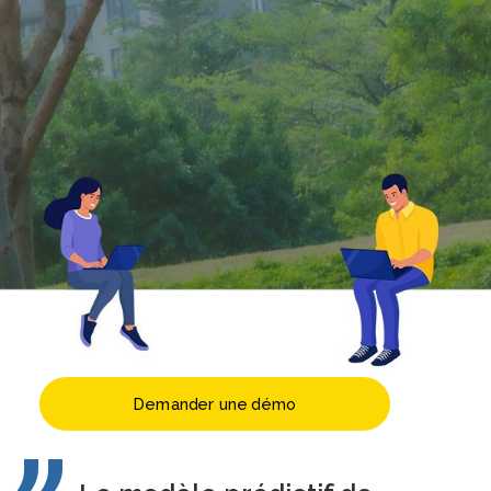
Demander une démo