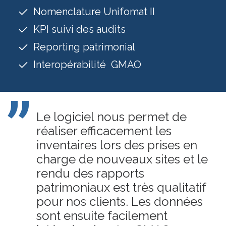
Nomenclature Unifomat II
KPI suivi des audits
Reporting patrimonial
Interopérabilité GMAO
Le logiciel nous permet de
réaliser efficacement les
inventaires lors des prises en
charge de nouveaux sites et le
rendu des rapports
patrimoniaux est très qualitatif
pour nos clients. Les données
sont ensuite facilement