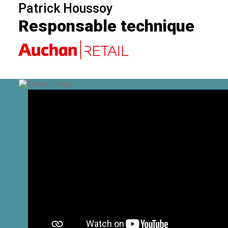
Patrick Houssoy
Responsable technique