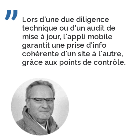
Lors d'une due diligence
technique ou d'un audit de
mise à jour, l'appli mobile
garantit une prise d'info
cohérente d'un site à l'autre,
grâce aux points de contrôle.