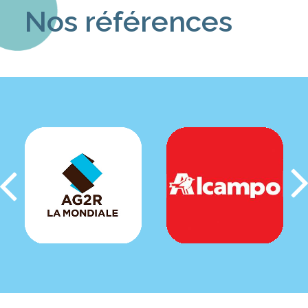
Nos références