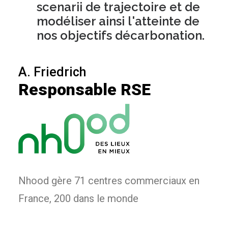
scenarii de trajectoire et de
modéliser ainsi l'atteinte de
nos objectifs décarbonation.
A. Friedrich
Responsable RSE
Nhood gère 71 centres commerciaux en
France, 200 dans le monde