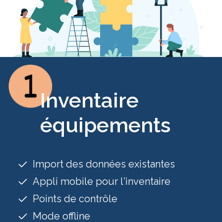
Inventaire
équipements
Import des données existantes
Appli mobile pour l'inventaire
Points de contrôle
Mode offline