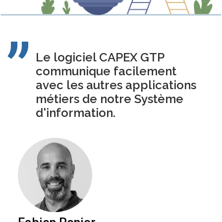
Le logiciel CAPEX GTP
communique facilement
avec les autres applications
métiers de notre Système
d'information.