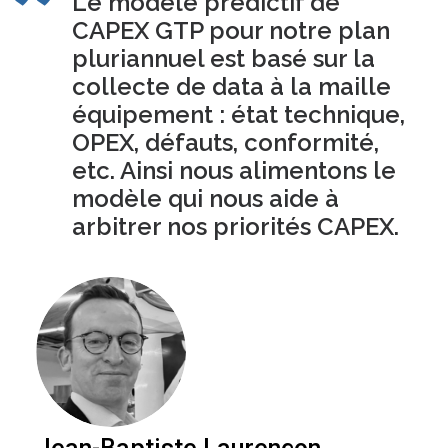
Le modèle prédictif de
CAPEX GTP pour notre plan
pluriannuel est basé sur la
collecte de data à la maille
équipement : état technique,
OPEX, défauts, conformité,
etc. Ainsi nous alimentons le
modèle qui nous aide à
arbitrer nos priorités CAPEX.