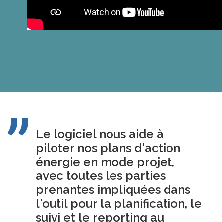
Le logiciel nous aide à
piloter nos plans d'action
énergie en mode projet,
avec toutes les parties
prenantes impliquées dans
l'outil pour la planification, le