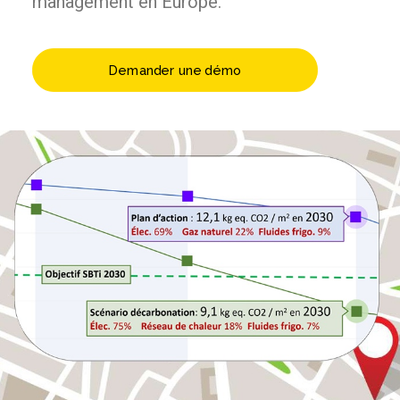
management en Europe.
Demander une démo