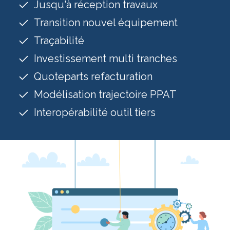
Jusqu'à réception travaux
Transition nouvel équipement
Traçabilité
Investissement multi tranches
Quoteparts refacturation
Modélisation trajectoire PPAT
Interopérabilité outil tiers