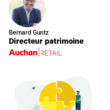
Bernard Guntz
Directeur patrimoine