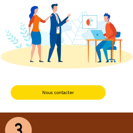
Nous contacter