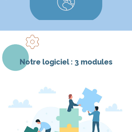
Notre logiciel : 3 modules