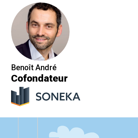
Benoît André
Cofondateur