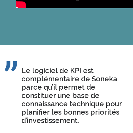
Le logiciel de KPI est
complémentaire de Soneka
parce qu’il permet de
constituer une base de
connaissance technique pour
planifier les bonnes priorités
d’investissement.