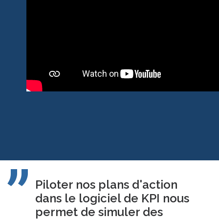
Piloter nos plans d'action
dans le logiciel de KPI nous
permet de simuler des