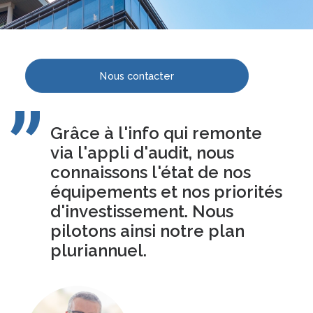
Nous contacter
Grâce à l'info qui remonte
via l'appli d'audit, nous
connaissons l'état de nos
équipements et nos priorités
d'investissement. Nous
pilotons ainsi notre plan
pluriannuel.