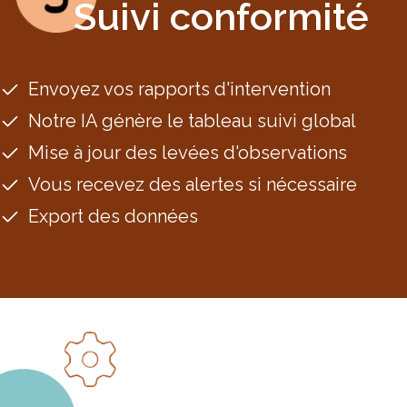
Suivi conformité
Envoyez vos rapports d'intervention
Notre IA génère le tableau suivi global
Mise à jour des levées d'observations
Vous recevez des alertes si nécessaire
Export des données