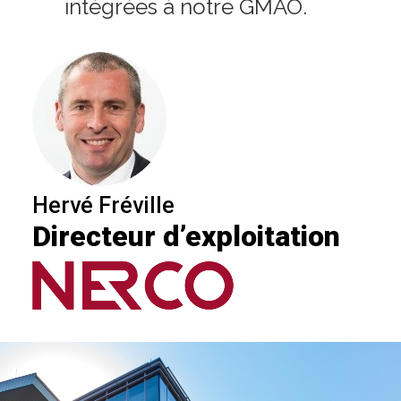
intégrées à notre GMAO.
Hervé Fréville
Directeur d’exploitation