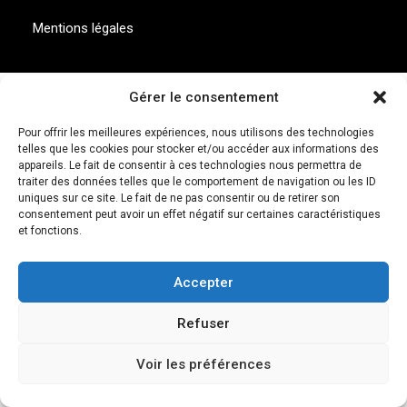
Mentions légales
Français
Gérer le consentement
Pour offrir les meilleures expériences, nous utilisons des technologies
telles que les cookies pour stocker et/ou accéder aux informations des
appareils. Le fait de consentir à ces technologies nous permettra de
X
traiter des données telles que le comportement de navigation ou les ID
uniques sur ce site. Le fait de ne pas consentir ou de retirer son
consentement peut avoir un effet négatif sur certaines caractéristiques
et fonctions.
Accepter
Refuser
Voir les préférences